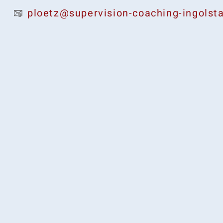
ploetz@supervision-coaching-ingolst