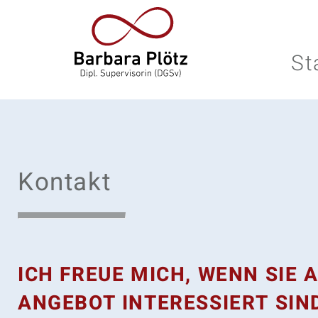
St
Kontakt
ICH FREUE MICH, WENN SIE 
ANGEBOT INTERESSIERT SIN