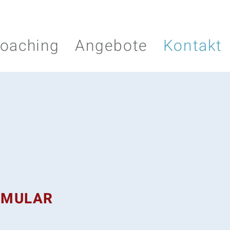
oaching
Angebote
Kontakt
RMULAR