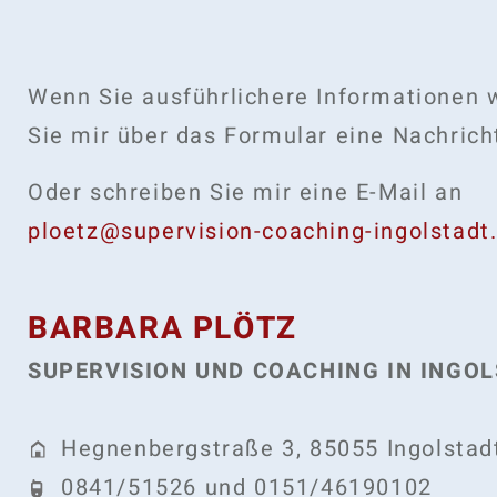
Wenn Sie ausführlichere Informationen
Sie mir über das Formular eine Nachrich
Oder schreiben Sie mir eine E-Mail an
ploetz@supervision-coaching-ingolstadt
BARBARA PLÖTZ
SUPERVISION UND COACHING IN INGO
Hegnenbergstraße 3
,
85055
Ingolstad
0841/51526 und 0151/46190102