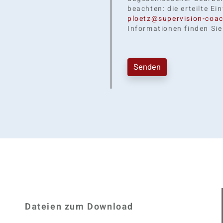
beachten: die erteilte Ei
ploetz@supervision-coac
Informationen finden Sie
Senden
Dateien zum Download