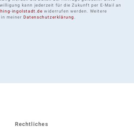
nwilligung kann jederzeit für die Zukunft per E-Mail an
hing-ingolstadt.de
widerrufen werden. Weitere
 in meiner
Datenschutzerklärung
.
Rechtliches